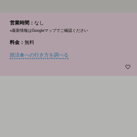
営業時間：
なし
※最新情報はGoogleマップでご確認ください
料金：
無料
踏涼傘への行き方を調べる