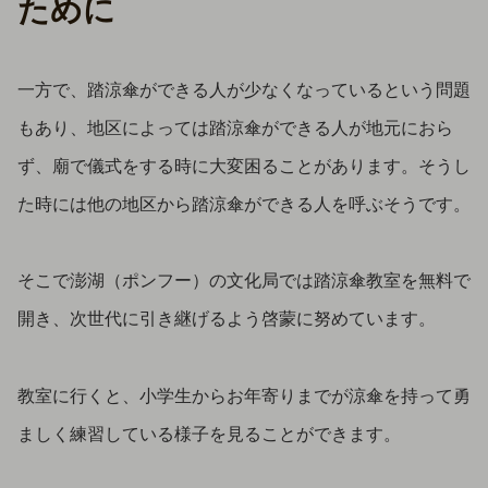
ために
一方で、踏涼傘ができる人が少なくなっているという問題
もあり、地区によっては踏涼傘ができる人が地元におら
ず、廟で儀式をする時に大変困ることがあります。そうし
た時には他の地区から踏涼傘ができる人を呼ぶそうです。
そこで澎湖（ポンフー）の文化局では踏涼傘教室を無料で
開き、次世代に引き継げるよう啓蒙に努めています。
教室に行くと、小学生からお年寄りまでが涼傘を持って勇
ましく練習している様子を見ることができます。