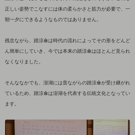
正しい姿勢でこなすには体の柔らかさと筋力が必要で、一
朝一夕にできるようなものではありません。
残念ながら、踏涼傘は時代の流れによってその形をどんど
ん簡単にしていき、今では本来の踏涼傘はほとんど見られ
なくなりました。
そんななかでも、澎湖には昔ながらの踏涼傘が受け継がれ
ているため、踏涼傘は澎湖を代表する伝統文化となってい
ます。