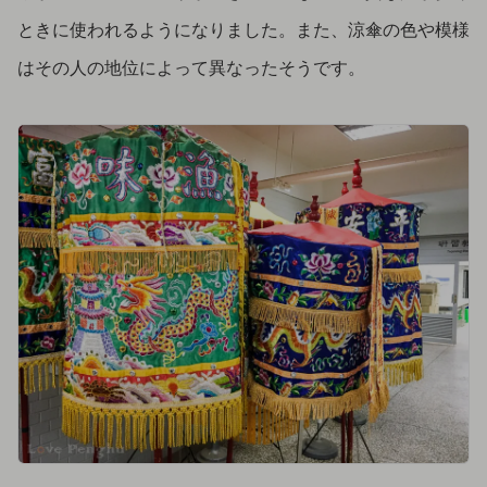
ときに使われるようになりました。また、涼傘の色や模様
はその人の地位によって異なったそうです。