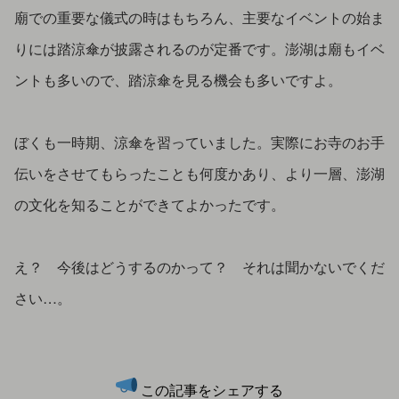
廟での重要な儀式の時はもちろん、主要なイベントの始ま
りには踏涼傘が披露されるのが定番です。澎湖は廟もイベ
ントも多いので、踏涼傘を見る機会も多いですよ。
ぼくも一時期、涼傘を習っていました。実際にお寺のお手
伝いをさせてもらったことも何度かあり、より一層、澎湖
の文化を知ることができてよかったです。
え？ 今後はどうするのかって？ それは聞かないでくだ
さい…。
この記事をシェアする