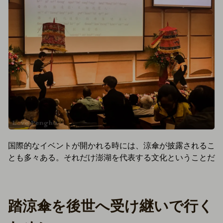
国際的なイベントが開かれる時には、涼傘が披露されるこ
とも多々ある。それだけ澎湖を代表する文化ということだ
踏涼傘を後世へ受け継いで行く