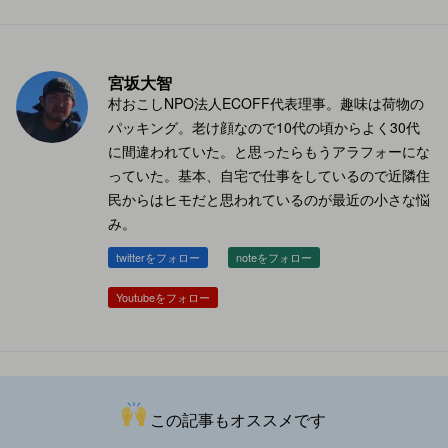
宮坂大智
村おこしNPO法人ECOFF代表理事。趣味は荷物の
パッキング。老け顔なので10代の頃からよく30代
に間違われていた。と思ったらもうアラフォーにな
っていた。基本、自宅で仕事をしているので近隣住
民からはヒモだと思われているのが最近の小さな悩
み。
twitterをフォロー
noteをフォロー
Youtubeをフォロー
この記事もオススメです