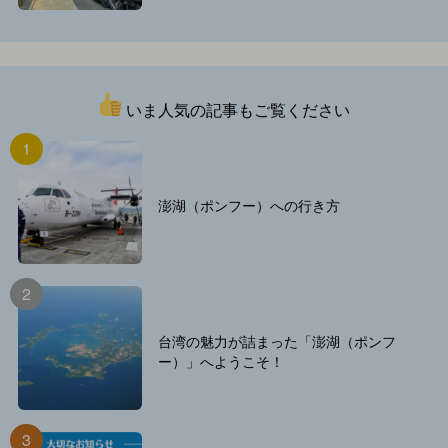
いま人気の記事もご覧ください
澎湖（ポンフー）への行き方
台湾の魅力が詰まった「澎湖（ポンフ
ー）」へようこそ！