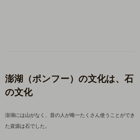
澎湖（ポンフー）の文化は、石
の文化
澎湖には山がなく、昔の人が唯一たくさん使うことができ
た資源は石でした。