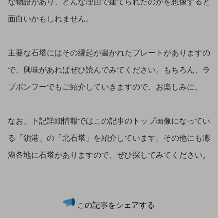
な物語があり、どんな理由で建てられたのかを想像すると
面白いかもしれません。
主要な石塔にはその縁起が書かれたプレートがありますの
で、興味があればぜひ読んでみてください。もちろん、ラ
ブポンフーでもご紹介していきますので、お楽しみに。
なお、下記詳細情報ではこの記事のトップ画像になってい
る「鎖港」の「北石塔」を紹介しています。その他にも澎
湖各地に石塔がありますので、ぜひ探してみてください。
この記事をシェアする