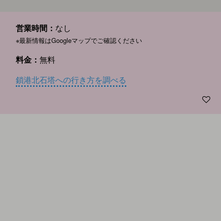
営業時間：
なし
※最新情報はGoogleマップでご確認ください
料金：
無料
鎖港北石塔への行き方を調べる