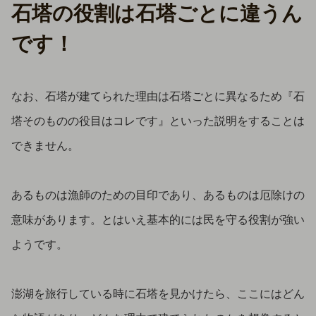
石塔の役割は石塔ごとに違うん
です！
なお、石塔が建てられた理由は石塔ごとに異なるため『石
塔そのものの役目はコレです』といった説明をすることは
できません。
あるものは漁師のための目印であり、あるものは厄除けの
意味があります。とはいえ基本的には民を守る役割が強い
ようです。
澎湖を旅行している時に石塔を見かけたら、ここにはどん