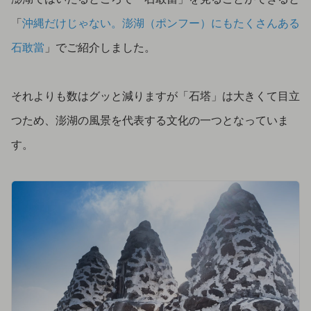
「
沖縄だけじゃない。澎湖（ポンフー）にもたくさんある
石敢當
」でご紹介しました。
それよりも数はグッと減りますが「石塔」は大きくて目立
つため、澎湖の風景を代表する文化の一つとなっていま
す。