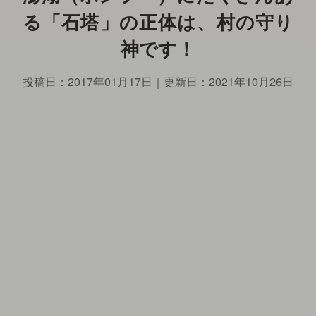
る「石塔」の正体は、村の守り
神です！
投稿日：
2017年01月17日
｜更新日：
2021年10月26日