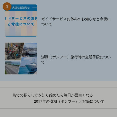
ガイドサービスお休みのお知らせと今後に
ついて
澎湖（ポンフー）旅行時の交通手段につい
て
島での暮らし方を知り始めたら毎日が面白くなる
2017年の澎湖（ポンフー）元宵節について
投