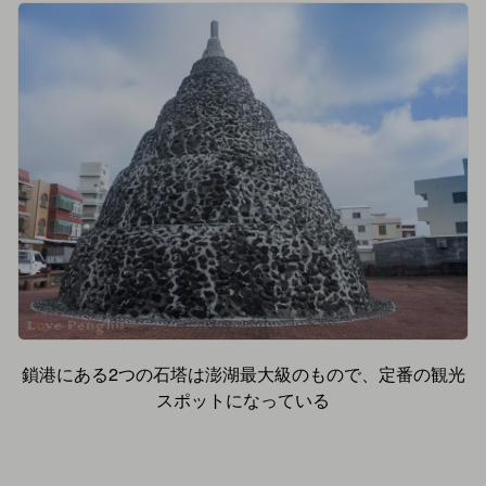
鎖港にある2つの石塔は澎湖最大級のもので、定番の観光
スポットになっている