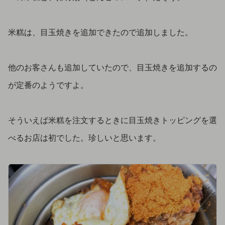
米糕は、目玉焼きを追加できたので追加しました。
他のお客さんも追加していたので、目玉焼きを追加するの
が定番のようですよ。
そういえば米糕を注文するときに目玉焼きトッピングを選
べるお店は初でした。珍しいと思います。