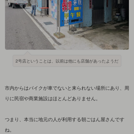
2号店ということは、以前は他にも店舗があったようだ
市内からはバイクが車でないと来られない場所にあり、周
りに民宿や商業施設はほとんどありません。
つまり、本当に地元の人が利用する朝ごはん屋さんです
ね。