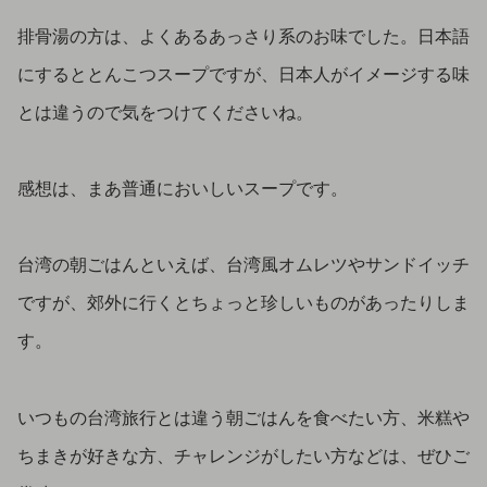
排骨湯の方は、よくあるあっさり系のお味でした。日本語
にするととんこつスープですが、日本人がイメージする味
とは違うので気をつけてくださいね。
感想は、まあ普通においしいスープです。
台湾の朝ごはんといえば、台湾風オムレツやサンドイッチ
ですが、郊外に行くとちょっと珍しいものがあったりしま
す。
いつもの台湾旅行とは違う朝ごはんを食べたい方、米糕や
ちまきが好きな方、チャレンジがしたい方などは、ぜひご