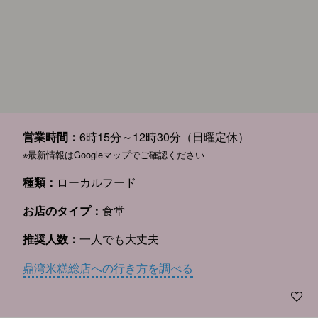
営業時間：
6時15分～12時30分（日曜定休）
※最新情報はGoogleマップでご確認ください
種類：
ローカルフード
お店のタイプ：
食堂
推奨人数：
一人でも大丈夫
鼎湾米糕総店への行き方を調べる