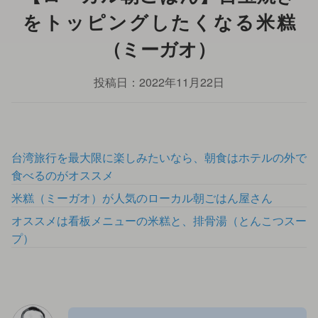
をトッピングしたくなる米糕
（ミーガオ）
投稿日：
2022年11月22日
台湾旅行を最大限に楽しみたいなら、朝食はホテルの外で
食べるのがオススメ
米糕（ミーガオ）が人気のローカル朝ごはん屋さん
オススメは看板メニューの米糕と、排骨湯（とんこつスー
プ）