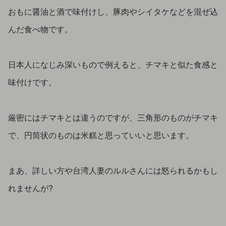
おもに醤油と酒で味付けし、豚肉やシイタケなどを混ぜ込
んだ食べ物です。
日本人になじみ深いもので例えると、チマキと似た食感と
味付けです。
厳密にはチマキとは違うのですが、三角形のものがチマキ
で、円筒状のものは米糕と思っていいと思います。
まあ、詳しい方や台湾人妻のルルさんには怒られるかもし
れませんが?