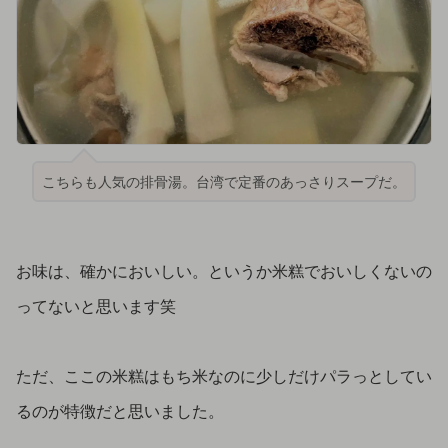
こちらも人気の排骨湯。台湾で定番のあっさりスープだ。
お味は、確かにおいしい。というか米糕でおいしくないの
ってないと思います笑
ただ、ここの米糕はもち米なのに少しだけパラっとしてい
るのが特徴だと思いました。