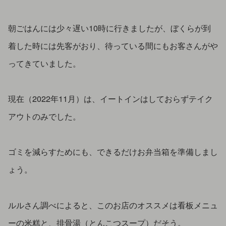
朝ごはんには少々遅い10時に行きましたが、ぼくらが到
着した時には先客がおり、待っている間にもお客さんがや
ってきていました。
現在（2022年11月）は、イートインはしておらずテイク
アウトのみでした。
ゴミを減らすためにも、できるだけお弁当箱を準備しまし
ょう。
ルルさん調べによると、このお店のオススメは看板メニュ
ーの米糕と、排骨湯（とんこつスープ）だそう。