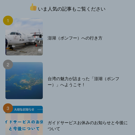
いま人気の記事もご覧ください
澎湖（ポンフー）への行き方
台湾の魅力が詰まった「澎湖（ポンフ
ー）」へようこそ！
ガイドサービスお休みのお知らせと今後に
ついて