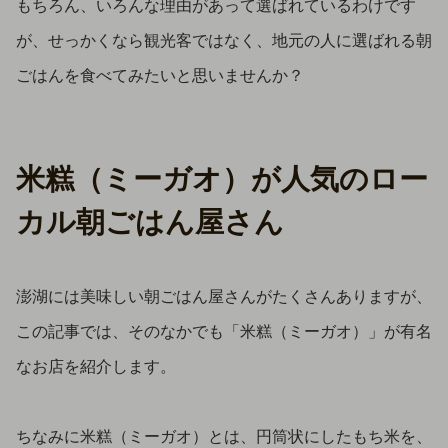
もちろん、いろんな理由があって選ばれているわけです
が、せっかくなら観光客ではなく、地元の人に選ばれる朝
ごはんを食べてみたいと思いませんか？
米糕（ミーガオ）が人気のロー
カル朝ごはん屋さん
澎湖には美味しい朝ごはん屋さんがたくさんありますが、
この記事では、そのなかでも「米糕（ミーガオ）」が有名
なお店を紹介します。
ちなみに米糕（ミーガオ）とは、円筒状にしたもち米を、