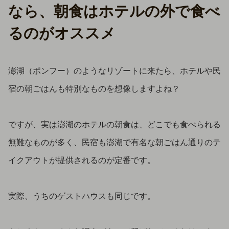
なら、朝食はホテルの外で食べ
るのがオススメ
澎湖（ポンフー）のようなリゾートに来たら、ホテルや民
宿の朝ごはんも特別なものを想像しますよね？
ですが、実は澎湖のホテルの朝食は、どこでも食べられる
無難なものが多く、民宿も澎湖で有名な朝ごはん通りのテ
イクアウトが提供されるのが定番です。
実際、うちのゲストハウスも同じです。