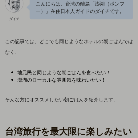
こんにちは、台湾の離島「澎湖（ポンフ
ー）」在住日本人ガイドのダイチです。
ダイチ
この記事では、どこでも同じようなホテルの朝ごはんでは
なく、
地元民と同じような朝ごはんを食べたい！
澎湖のローカルな雰囲気を味わいたい！
そんな方にオススメしたい朝ごはんを紹介します。
台湾旅行を最大限に楽しみたい