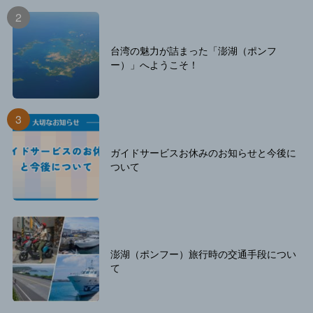
台湾の魅力が詰まった「澎湖（ポンフ
ー）」へようこそ！
ガイドサービスお休みのお知らせと今後に
ついて
澎湖（ポンフー）旅行時の交通手段につい
て