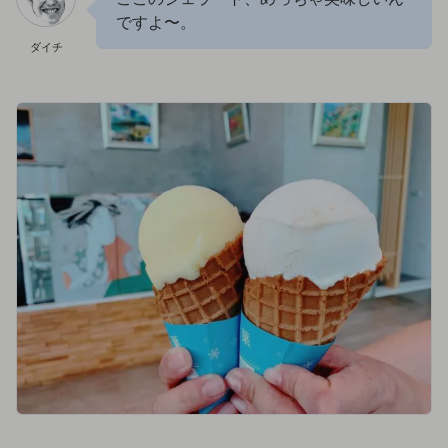
ですよ〜。
ダイチ