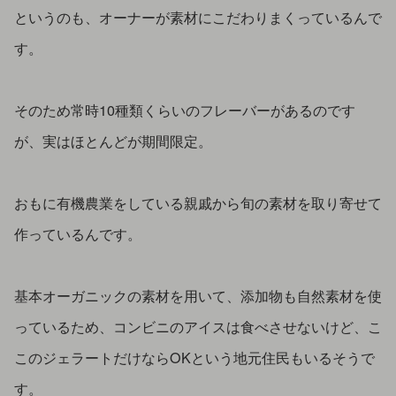
というのも、オーナーが素材にこだわりまくっているんで
す。
そのため常時10種類くらいのフレーバーがあるのです
が、実はほとんどが期間限定。
おもに有機農業をしている親戚から旬の素材を取り寄せて
作っているんです。
基本オーガニックの素材を用いて、添加物も自然素材を使
っているため、コンビニのアイスは食べさせないけど、こ
このジェラートだけならOKという地元住民もいるそうで
す。