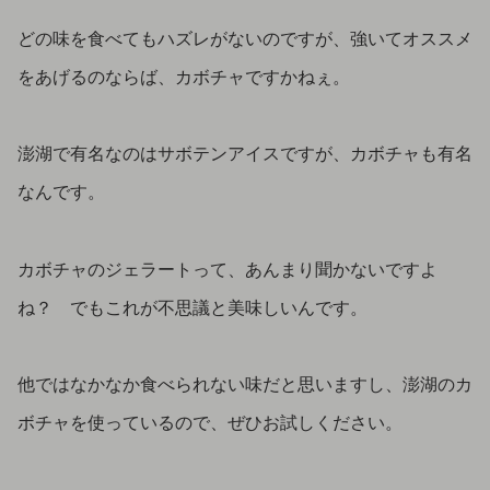
どの味を食べてもハズレがないのですが、強いてオススメ
をあげるのならば、カボチャですかねぇ。
澎湖で有名なのはサボテンアイスですが、カボチャも有名
なんです。
カボチャのジェラートって、あんまり聞かないですよ
ね？ でもこれが不思議と美味しいんです。
他ではなかなか食べられない味だと思いますし、澎湖のカ
ボチャを使っているので、ぜひお試しください。