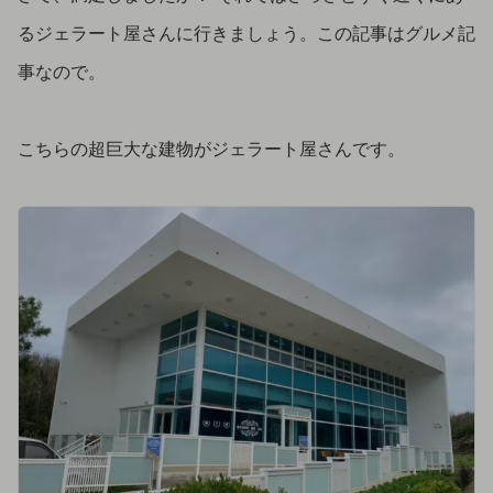
るジェラート屋さんに行きましょう。この記事はグルメ記
事なので。
こちらの超巨大な建物がジェラート屋さんです。