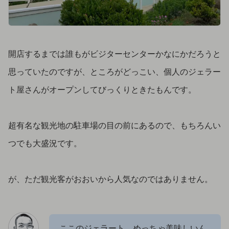
開店するまでは誰もがビジターセンターかなにかだろうと
思っていたのですが、ところがどっこい、個人のジェラー
ト屋さんがオープンしてびっくりときたもんです。
超有名な観光地の駐車場の目の前にあるので、もちろんい
つでも大盛況です。
が、ただ観光客がおおいから人気なのではありません。
ここのジェラート、めっちゃ美味しいん