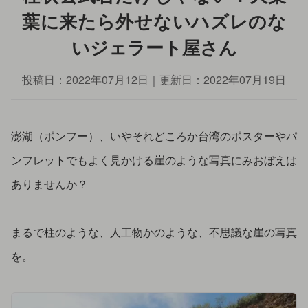
葉に来たら外せないハズレのな
いジェラート屋さん
投稿日：
2022年07月12日
｜更新日：
2022年07月19日
澎湖（ポンフー）、いやそれどころか台湾のポスターやパ
ンフレットでもよく見かける崖のような写真にみおぼえは
ありませんか？
まるで柱のような、人工物かのような、不思議な崖の写真
を。