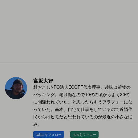
宮坂大智
村おこしNPO法人ECOFF代表理事。趣味は荷物の
パッキング。老け顔なので10代の頃からよく30代
に間違われていた。と思ったらもうアラフォーにな
っていた。基本、自宅で仕事をしているので近隣住
民からはヒモだと思われているのが最近の小さな悩
み。
twitterをフォロー
noteをフォロー