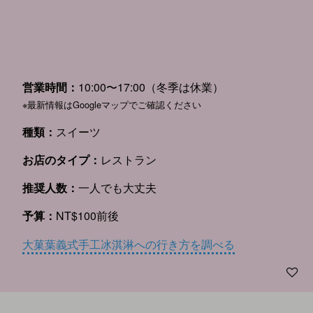
営業時間：
10:00〜17:00（冬季は休業）
※最新情報はGoogleマップでご確認ください
種類：
スイーツ
お店のタイプ：
レストラン
推奨人数：
一人でも大丈夫
予算：
NT$100前後
大菓葉義式手工冰淇淋への行き方を調べる