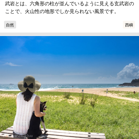
武岩とは、六角形の柱が並んでいるように見える玄武岩の
ことで、火山性の地形でしか見られない風景です。
自然
西嶼