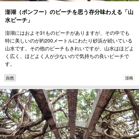
澎湖（ポンフー）のビーチを思う存分味わえる「山
水ビーチ」
澎湖にはおよそ31ものビーチがありますが、その中でも
特に美しいのが約200メートルにわたり砂浜が続いている
山水です。その他のビーチもきれいですが、山水はほどよ
く広く、ほどよく人が少ないので気持ちの良いビーチで
す。
自然
澎南