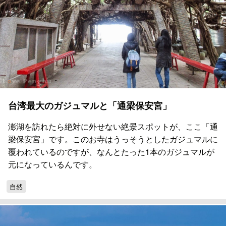
台湾最大のガジュマルと「通梁保安宮」
澎湖を訪れたら絶対に外せない絶景スポットが、ここ「通
梁保安宮」です。このお寺はうっそうとしたガジュマルに
覆われているのですが、なんとたった1本のガジュマルが
元になっているんです。
自然