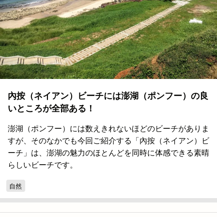
內按（ネイアン）ビーチには澎湖（ポンフー）の良
いところが全部ある！
澎湖（ポンフー）には数えきれないほどのビーチがありま
すが、そのなかでも今回ご紹介する「內按（ネイアン）ビ
ーチ」は、澎湖の魅力のほとんどを同時に体感できる素晴
らしいビーチです。
自然