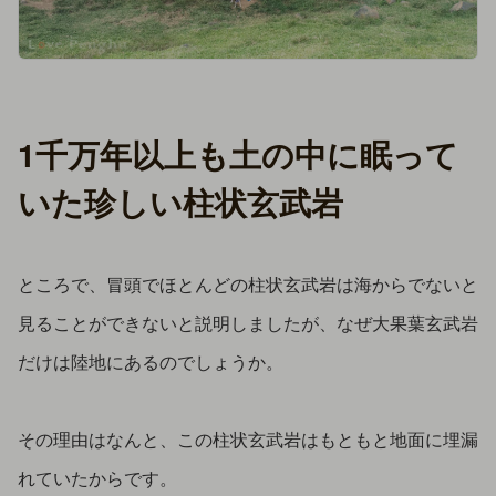
1千万年以上も土の中に眠って
いた珍しい柱状玄武岩
ところで、冒頭でほとんどの柱状玄武岩は海からでないと
見ることができないと説明しましたが、なぜ大果葉玄武岩
だけは陸地にあるのでしょうか。
その理由はなんと、この柱状玄武岩はもともと地面に埋漏
れていたからです。