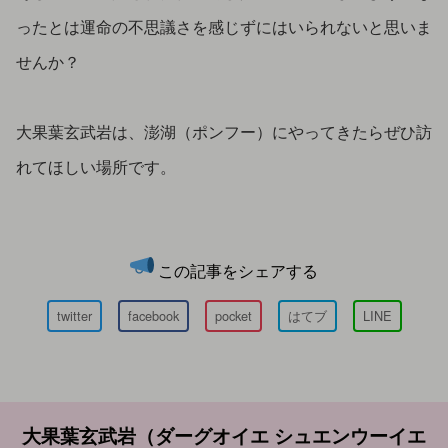
ったとは運命の不思議さを感じずにはいられないと思いま
せんか？
大果葉玄武岩は、澎湖（ポンフー）にやってきたらぜひ訪
れてほしい場所です。
この記事をシェアする
twitter
facebook
pocket
はてブ
LINE
大果葉玄武岩（ダーグオイエ シュエンウーイエ