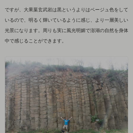
ですが、大果葉玄武岩は黒というよりはベージュ色をして
いるので、明るく輝いているように感じ、より一層美しい
光景になります。周りも実に風光明媚で澎湖の自然を身体
中で感じることができます。