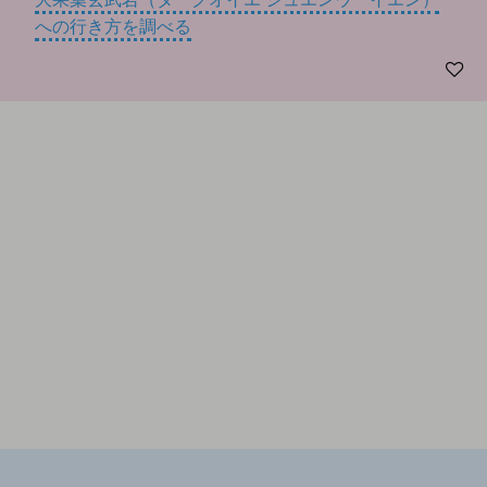
への行き方を調べる