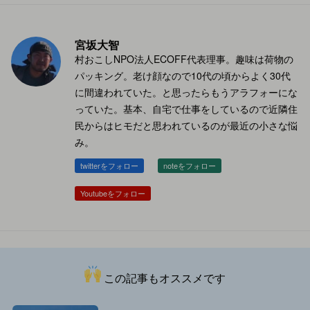
宮坂大智
村おこしNPO法人ECOFF代表理事。趣味は荷物の
パッキング。老け顔なので10代の頃からよく30代
に間違われていた。と思ったらもうアラフォーにな
っていた。基本、自宅で仕事をしているので近隣住
民からはヒモだと思われているのが最近の小さな悩
み。
twitterをフォロー
noteをフォロー
Youtubeをフォロー
この記事もオススメです