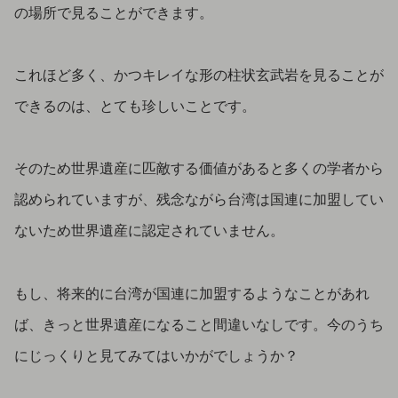
の場所で見ることができます。
これほど多く、かつキレイな形の柱状玄武岩を見ることが
できるのは、とても珍しいことです。
そのため世界遺産に匹敵する価値があると多くの学者から
認められていますが、残念ながら台湾は国連に加盟してい
ないため世界遺産に認定されていません。
もし、将来的に台湾が国連に加盟するようなことがあれ
ば、きっと世界遺産になること間違いなしです。今のうち
にじっくりと見てみてはいかがでしょうか？