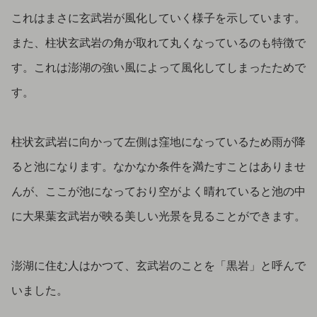
これはまさに玄武岩が風化していく様子を示しています。
また、柱状玄武岩の角が取れて丸くなっているのも特徴で
す。これは澎湖の強い風によって風化してしまったためで
す。
柱状玄武岩に向かって左側は窪地になっているため雨が降
ると池になります。なかなか条件を満たすことはありませ
んが、ここが池になっており空がよく晴れていると池の中
に大果葉玄武岩が映る美しい光景を見ることができます。
澎湖に住む人はかつて、玄武岩のことを「黒岩」と呼んで
いました。