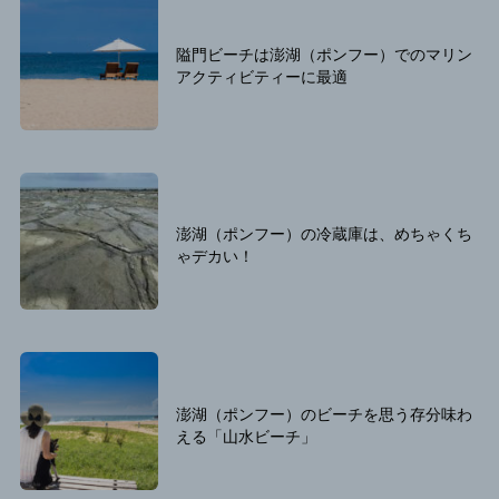
隘門ビーチは澎湖（ポンフー）でのマリン
アクティビティーに最適
澎湖（ポンフー）の冷蔵庫は、めちゃくち
ゃデカい！
澎湖（ポンフー）のビーチを思う存分味わ
える「山水ビーチ」