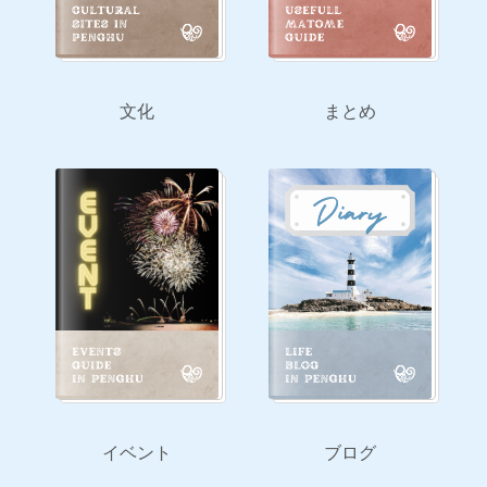
文化
まとめ
イベント
ブログ