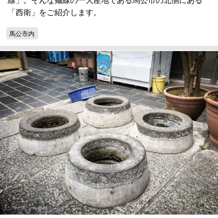
「西衛」をご紹介します。
馬公市内