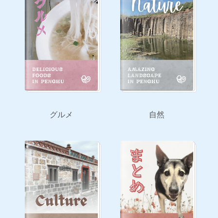
グルメ
自然