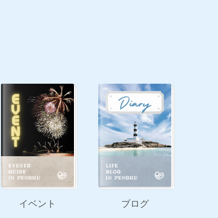
イベント
ブログ