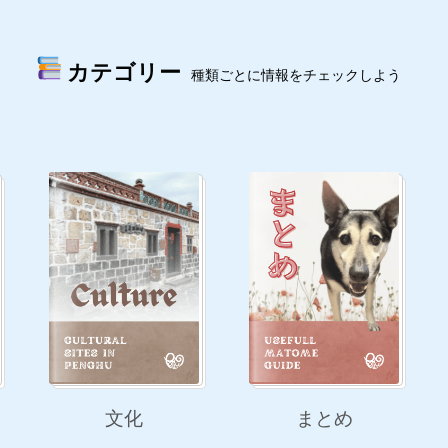
カテゴリー
種類ごとに情報をチェックしよう
文化
まとめ