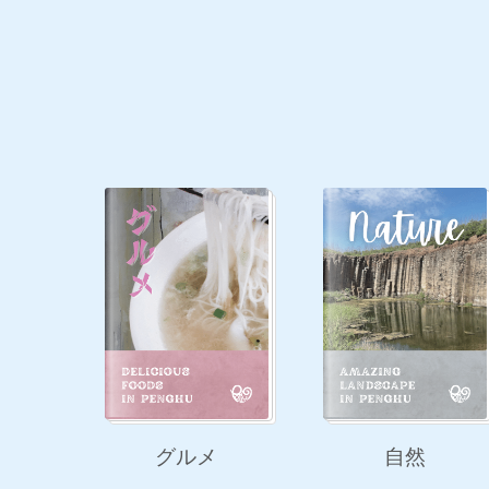
グルメ
自然