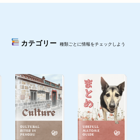
カテゴリー
種類ごとに情報をチェックしよう