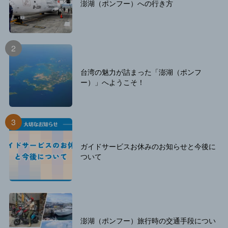
澎湖（ポンフー）への行き方
台湾の魅力が詰まった「澎湖（ポンフ
ー）」へようこそ！
ガイドサービスお休みのお知らせと今後に
ついて
澎湖（ポンフー）旅行時の交通手段につい