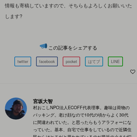
情報も寄稿していますので、そちらもよろしくお願いいた
します?
この記事をシェアする
twitter
facebook
pocket
はてブ
LINE
宮坂大智
村おこしNPO法人ECOFF代表理事。趣味は荷物の
パッキング。老け顔なので10代の頃からよく30代
に間違われていた。と思ったらもうアラフォーにな
っていた。基本、自宅で仕事をしているので近隣住
民からはヒモだと思われているのが最近の小さな悩