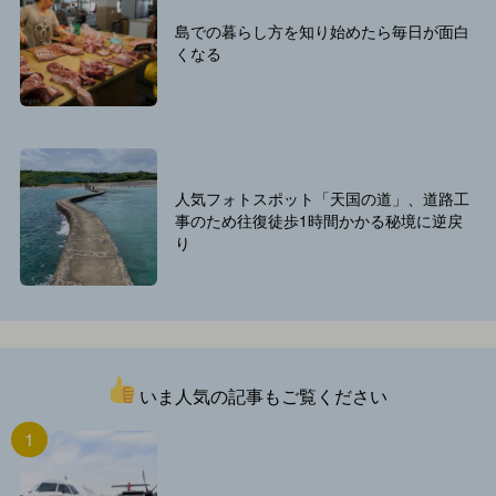
島での暮らし方を知り始めたら毎日が面白
くなる
人気フォトスポット「天国の道」、道路工
事のため往復徒歩1時間かかる秘境に逆戻
り
いま人気の記事もご覧ください