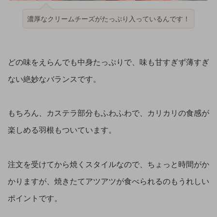
濃厚なクリームチーズがたっぷり入っているんです！
どの味をえらんでも中身たっぷりで、味も甘すぎず薄すぎ
ない絶妙なバランスです。
もちろん、カステラ部分もふわふわで、カリカリの食感が
楽しめる羽根もついています。
注文を受けてから焼くスタイルなので、ちょっと時間がか
かりますが、焼きたてアツアツが食べられるのもうれしい
ポイントです。