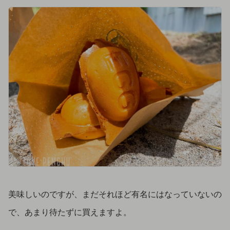
美味しいのですが、まだそれほど有名にはなっていないの
で、あまり待たずに買えますよ。