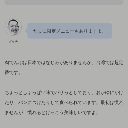
たまに限定メニューもありますよ。
ダイチ
肉でんぶは日本ではなじみがありませんが、台湾では超定
番です。
ちょっとしょっぱい味でパサっとしており、おかゆにかけ
たり、パンにつけたりして食べられています。最初は慣れ
ませんが、慣れるとけっこう美味しいですよ。