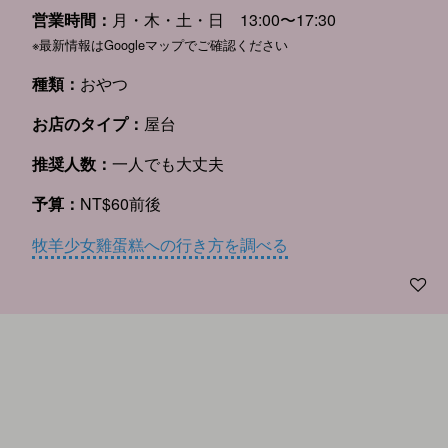
営業時間：
月・木・土・日 13:00〜17:30
※最新情報はGoogleマップでご確認ください
種類：
おやつ
お店のタイプ：
屋台
推奨人数：
一人でも大丈夫
予算：
NT$60前後
牧羊少女雞蛋糕への行き方を調べる