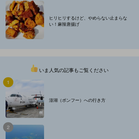
ヒリヒリするけど、やめらない止まらな
い！麻辣唐揚げ
いま人気の記事もご覧ください
澎湖（ポンフー）への行き方