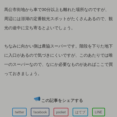
馬公市街地から車で30分以上も離れた場所なのですが、
周辺には澎湖の定番観光スポットがたくさんあるので、観
光の途中に立ち寄るとよいでしょう。
ちなみに向かい側は農協スーパーです。階段を下りた地下
に入口があるので気づきにくいですが、このあたりでは唯
一のスーパーなので、なにか必要なものがあればここで買
っておきましょう。
この記事をシェアする
twitter
facebook
pocket
はてブ
LINE