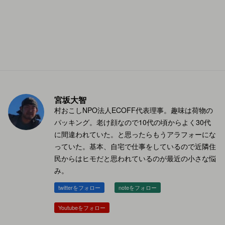
宮坂大智
村おこしNPO法人ECOFF代表理事。趣味は荷物の
パッキング。老け顔なので10代の頃からよく30代
に間違われていた。と思ったらもうアラフォーにな
っていた。基本、自宅で仕事をしているので近隣住
民からはヒモだと思われているのが最近の小さな悩
み。
twitterをフォロー
noteをフォロー
Youtubeをフォロー