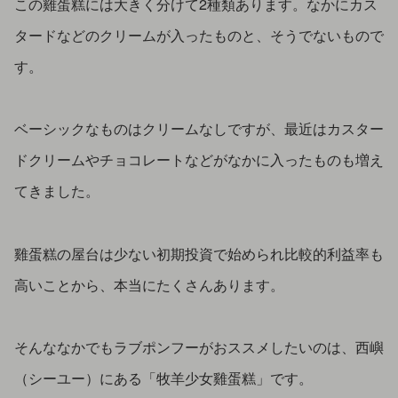
この雞蛋糕には大きく分けて2種類あります。なかにカス
タードなどのクリームが入ったものと、そうでないもので
す。
ベーシックなものはクリームなしですが、最近はカスター
ドクリームやチョコレートなどがなかに入ったものも増え
てきました。
雞蛋糕の屋台は少ない初期投資で始められ比較的利益率も
高いことから、本当にたくさんあります。
そんななかでもラブポンフーがおススメしたいのは、西嶼
（シーユー）にある「牧羊少女雞蛋糕」です。