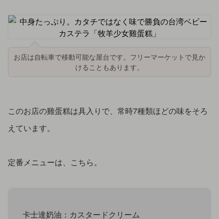
お店は自転車で移動可能な屋台です。フリーマーケットで見か
けることもあります。
このお店の雞蛋糕は具入りで、常時7種類ほどの味をそろ
えています。
定番メニューは、こちら。
卡士達奶油：カスタードクリーム