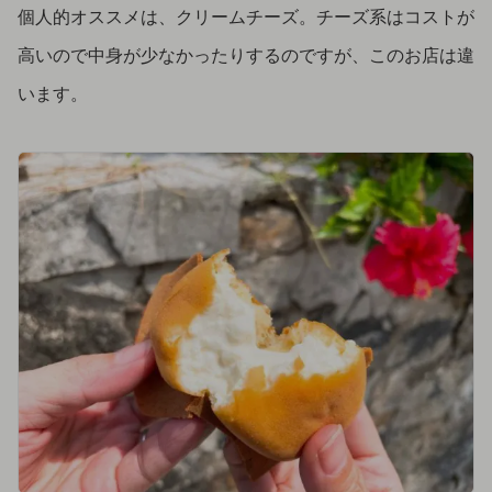
個人的オススメは、クリームチーズ。チーズ系はコストが
高いので中身が少なかったりするのですが、このお店は違
います。