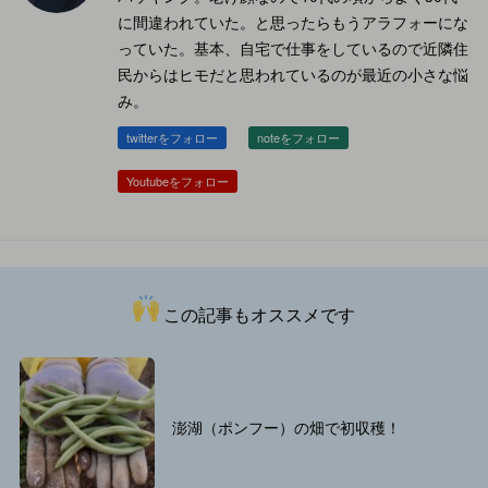
に間違われていた。と思ったらもうアラフォーにな
っていた。基本、自宅で仕事をしているので近隣住
民からはヒモだと思われているのが最近の小さな悩
み。
twitterをフォロー
noteをフォロー
Youtubeをフォロー
この記事もオススメです
澎湖（ポンフー）の畑で初収穫！