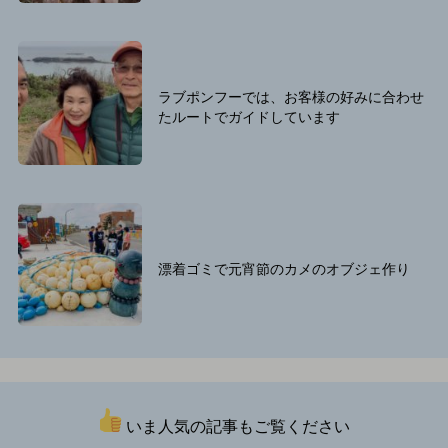
ラブポンフーでは、お客様の好みに合わせ
たルートでガイドしています
漂着ゴミで元宵節のカメのオブジェ作り
いま人気の記事もご覧ください