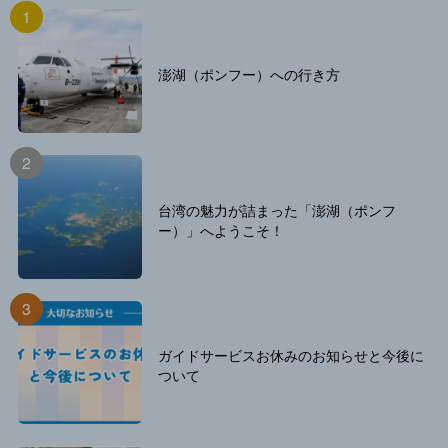
澎湖（ポンフー）への行き方
台湾の魅力が詰まった「澎湖（ポンフ
ー）」へようこそ！
ガイドサービスお休みのお知らせと今後に
ついて