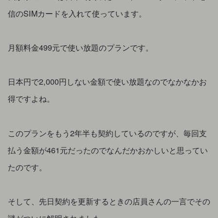
信のSIMカードを入れて使っています。
月額料金499元で使い放題のプランです。
日本円で2,000円しない金額で使い放題なのでなかなかお
得ですよね。
このプランをもう2年半も契約しているのですが、毎回支
払う金額が461元だったのでなんだかおかしいと思ってい
たのです。
そして、先日契約を更新するときの店員さんの一言でその
謎がついに解明されました。