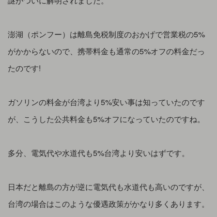
澎湖（ポンフー）は離島免税制度のおかげで営業税の5%
がかからないので、携帯料金も通常の5%オフの料金だっ
たのです!
ガソリンの料金が台湾より5%安い事は知っていたのです
が、こうした公共料金も5%オフになっていたのですね。
多分、電気代や水道代も5%台湾より安いはずです。
日本だと離島の方が逆に電気代も水道代も高いのですが、
台湾の場合はこのような優遇政策がかなり多くあります。