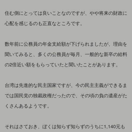
住む側にとっては良いことなのですが、やや将来の財政に
心配を感じるのも正直なところです。
数年前に公務員の年金支給額が下げられましたが、理由を
聞いてみると、多くの公務員が毎月、一般的な新卒の給料
の2倍近い額をもらっていたと聞いたことがあります。
台湾は先進的な民主国家ですが、今の民主主義ができるま
では国民党の独裁政権だったので、その頃の負の遺産がた
くさんあるようです。
それはさておき、ぼくは知らず知らずのうちに1,140元も