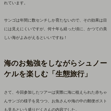
れています。
サンゴは年間に数センチしか育たないので、その効果は目
には見えにくいですが、何十年も経った頃に、かつての美
しい海がよみがえるといいですね！
海のお勉強をしながらシュノー
ケルを楽しむ「生態旅行」
さて、今回参加したツアーは実際に海に植えられた赤ちゃ
んサンゴの様子を見つつ、お魚さんや海の中の郵便ポスト
も見るという盛りだくさんの内容でした。