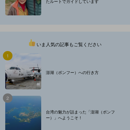
たルートでガイドしています
いま人気の記事もご覧ください
澎湖（ポンフー）への行き方
台湾の魅力が詰まった「澎湖（ポンフ
ー）」へようこそ！