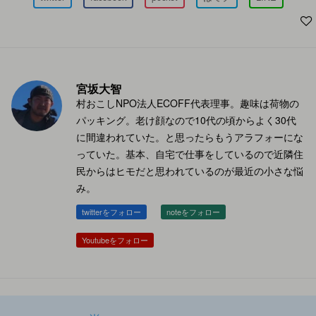
宮坂大智
村おこしNPO法人ECOFF代表理事。趣味は荷物の
パッキング。老け顔なので10代の頃からよく30代
に間違われていた。と思ったらもうアラフォーにな
っていた。基本、自宅で仕事をしているので近隣住
民からはヒモだと思われているのが最近の小さな悩
み。
twitterをフォロー
noteをフォロー
Youtubeをフォロー