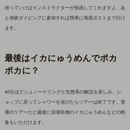
持っていけばインストラクターが投函してくれますよ。あ
と体験ダイビングに参加すれば簡単に海底ポストまで行け
ます。
最後はイカにゅうめんでポカ
ポカに？
40分ほどシュノーケリングと生態系の解説を楽しみ、シ
ョップに戻ってシャワーを浴びたらツアーは終了です。普
通のツアーだと最後に澎湖名物のイカにゅうめんなどの軽
食もいただけます。