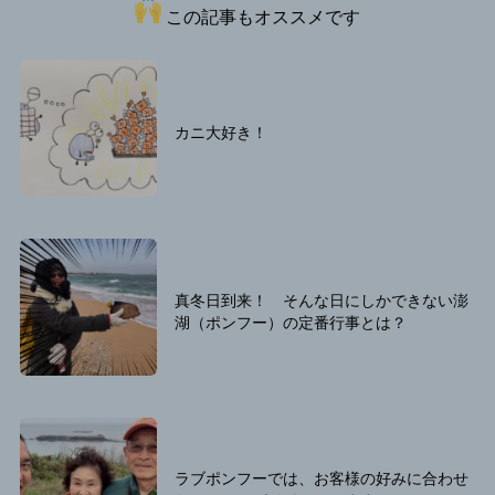
この記事もオススメです
カニ大好き！
真冬日到来！ そんな日にしかできない澎
湖（ポンフー）の定番行事とは？
ラブポンフーでは、お客様の好みに合わせ