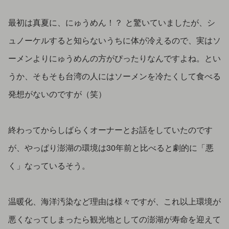
最初は真夏に、にゅうめん！？ と驚いていましたが、シ
ュノーケルすると知らないうちに体が冷えるので、実はソ
ーメンよりにゅうめんの方がぴったりなんですよね。とい
うか、そもそも台湾の人にはソーメンを冷たくして食べる
発想がないのですが（笑）
終わってからしばらくオーナーとお話をしていたのです
が、やっぱり澎湖の環境は30年前と比べると劇的に「悪
く」なっているそう。
温暖化、海洋汚染など理由は様々ですが、これ以上環境が
悪くなってしまったら観光地としての澎湖が寿命を迎えて