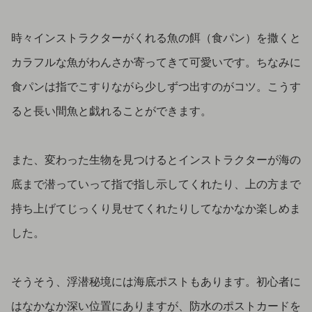
時々インストラクターがくれる魚の餌（食パン）を撒くと
カラフルな魚がわんさか寄ってきて可愛いです。ちなみに
食パンは指でこすりながら少しずつ出すのがコツ。こうす
ると長い間魚と戯れることができます。
また、変わった生物を見つけるとインストラクターが海の
底まで潜っていって指で指し示してくれたり、上の方まで
持ち上げてじっくり見せてくれたりしてなかなか楽しめま
した。
そうそう、浮潜秘境には海底ポストもあります。初心者に
はなかなか深い位置にありますが、防水のポストカードを