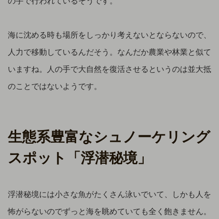
の手で行われているそうです。
海に沈める時も場所をしっかり考えないとならないので、
人力で移動しているんだそう。なんだか農業や林業と似て
いますね。人の手で大自然を復活させるというのは並大抵
のことではないようです。
生態系豊富なシュノーケリング
スポット「浮潜秘境」
浮潜秘境には小さな魚がたくさん泳いでいて、しかも人を
怖がらないのでずっと海を眺めていても全く飽きません。