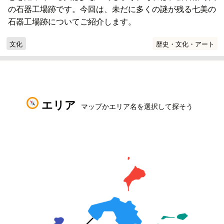
の石器工場跡です。今回は、未だに多くの謎が残る七美の
石器工場跡についてご紹介します。
文化
歴史・文化・アート
エリア
マップかエリア名を選択して探そう