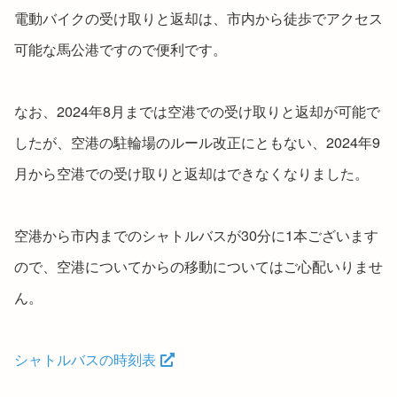
電動バイクの受け取りと返却は、市内から徒歩でアクセス
可能な馬公港ですので便利です。
なお、2024年8月までは空港での受け取りと返却が可能で
したが、空港の駐輪場のルール改正にともない、2024年9
月から空港での受け取りと返却はできなくなりました。
空港から市内までのシャトルバスが30分に1本ございます
ので、空港についてからの移動についてはご心配いりませ
ん。
シャトルバスの時刻表