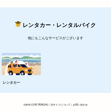
レンタカー・レンタルバイク
他にもこんなサービスがございます
レンタカー
©2016 LOVE PENGHU｜
当サイトについて
｜
お問い合わせ