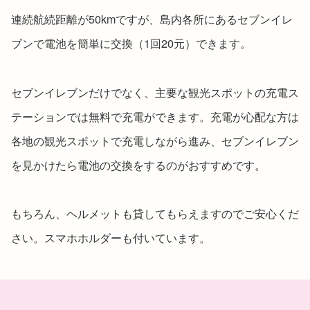
連続航続距離が50kmですが、島内各所にあるセブンイレ
ブンで電池を簡単に交換（1回20元）できます。
セブンイレブンだけでなく、主要な観光スポットの充電ス
テーションでは無料で充電ができます。充電が心配な方は
各地の観光スポットで充電しながら進み、セブンイレブン
を見かけたら電池の交換をするのがおすすめです。
もちろん、ヘルメットも貸してもらえますのでご安心くだ
さい。スマホホルダーも付いています。