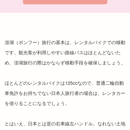
澎湖（ポンフー）旅行の基本は、レンタルバイクでの移動
です。観光客が利用しやすい路線バスはほとんどないた
め、澎湖旅行の際はかならず移動手段を確保しましょう。
ほとんどのレンタルバイクは125ccなので、普通二輪自動
車免許をお持ちでない日本人旅行者の場合は、レンタカー
を借りることになるでしょう。
とはいえ、日本とは逆の右車線左ハンドル。なれない土地