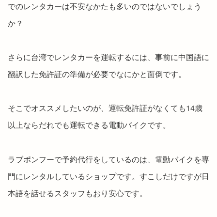
でのレンタカーは不安なかたも多いのではないでしょう
か？
さらに台湾でレンタカーを運転するには、事前に中国語に
翻訳した免許証の準備が必要でなにかと面倒です。
そこでオススメしたいのが、運転免許証がなくても14歳
以上ならだれでも運転できる電動バイクです。
ラブポンフーで予約代行をしているのは、電動バイクを専
門にレンタルしているショップです。すこしだけですが日
本語を話せるスタッフもおり安心です。